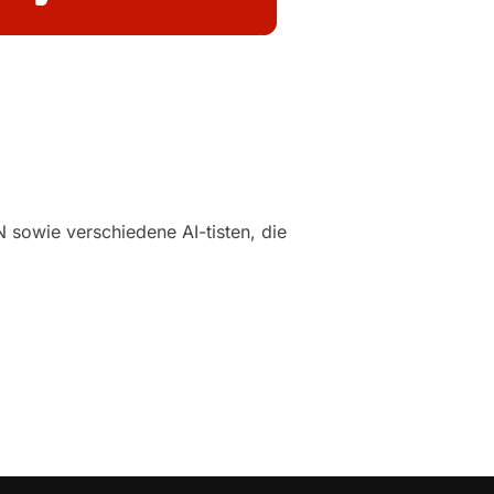
 sowie verschiedene AI-tisten, die