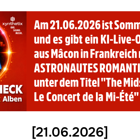
[21.06.2026]