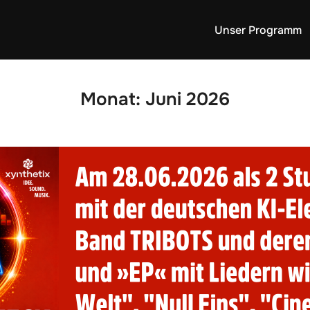
Unser Programm
Monat:
Juni 2026