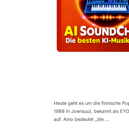
Heute geht es um die finnische Po
1989 in Joensuu), bekannt als EYO
auf. Aino bedeutet „die …