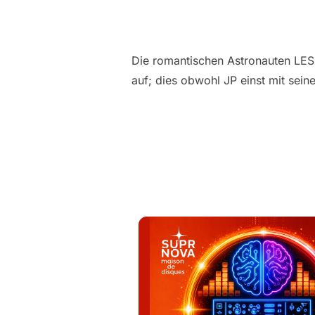
Die romantischen Astronauten LES
auf; dies obwohl JP einst mit se