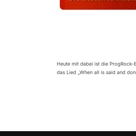
Heute mit dabei ist die ProgRock-
das Lied „When all is said and don