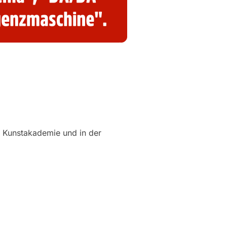
r Kunstakademie und in der