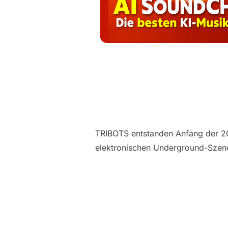
TRIBOTS entstanden Anfang der 201
elektronischen Underground-Szene 