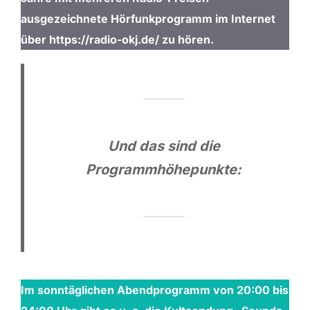
ausgezeichnete Hörfunkprogramm im Internet
über
https://radio-okj.de/
zu hören.
Und das sind die
Programmhöhepunkte:
Im sonntäglichen Abendprogramm von 20:00 bis